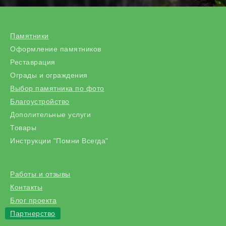
Памятники
Оформление памятников
Реставрация
Ограды и ограждения
Выбор памятника по фото
Благоустройство
Дополительные услуги
Товары
Инструкции "Помни Всегда"
Работы и отзывы
Контакты
Блог проекта
Партнерство