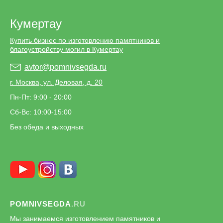
Кумертау
Купить бизнес по изготовлению памятников и
благоустройству могил в Кумертау
avtor@pomnivsegda.ru
г. Москва, ул. Деловая, д. 20
Пн-Пт: 9:00 - 20:00
Сб-Вс: 10:00-15:00
Без обеда и выходных
POMNIVSEGDA
.RU
Мы занимаемся изготовлением памятников и