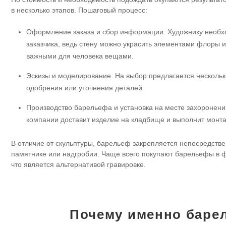
в несколько этапов. Пошаговый процесс:
Оформление заказа и сбор информации. Художнику необх
заказчика, ведь стену можно украсить элементами флоры 
важными для человека вещами.
Эскизы и моделирование. На выбор предлагается нескольк
одобрения или уточнения деталей.
Производство барельефа и установка на месте захоронени
компании доставит изделие на кладбище и выполнит монт
В отличие от скульптуры, барельеф закрепляется непосредств
памятнике или надгробии. Чаще всего покупают барельефы в 
что является альтернативой гравировке.
Почему именно баре