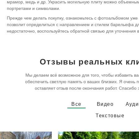
мрамор, медь и др. Украсить могильную плиту можно объемны
портретами и символами.
Прежде чем делать покупку, ознакомьтесь с фотоальбомом уже
позволит определиться с направлением и стилем барельефа д
недостаточно, воспользуйтесь обратной связью для уточнения 
Отзывы реальных кл
Мы делаем всё возможное для того, чтобы избавить ва
обеспечить светлую память о ваших близких. Я очень п
оставляет отзыв после окончания работ. Спасибо 
Все
Видео
Ауди
Текстовые