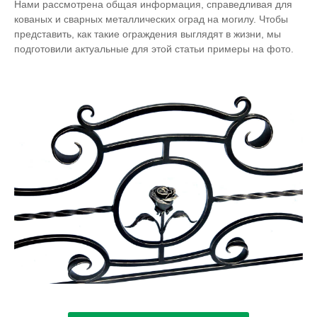
Нами рассмотрена общая информация, справедливая для
кованых и сварных металлических оград на могилу. Чтобы
представить, как такие ограждения выглядят в жизни, мы
подготовили актуальные для этой статьи примеры на фото.