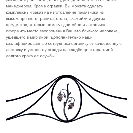
менеджером. Кроме оградки, Вы можете сделать
комплексный заказ на изготовление памятника из
высокопрочного гранита, стола, скамейки и других
предметов, которые помогут достойно и лаконично
оформить место захоронения Вашего близкого человека,
ушедшего в мир иной. Дополнительно наши
квалифицированные сотрудники организуют качественную
доставку и установку ограды на кладбище с гарантией
долгого срока ее службы.