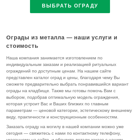
ВЫБРАТЬ ОГРАДУ
Ограды из металла — наши услуги и
стоимость
Наша компания занимается изготовлением по
индивидуальным заказам и реализацией ритуальных
ограждений по доступным ценам. На нашем сайте
представлен каталог оград и цены, благодаря чему Вы
сможете предварительно выбрать понравившийся вариант
ограды на кладбище. Также мы готовы помочь Вам с
выбором, подобрав оптимальную модель ограждения,
которая устроит Вас и Ваших близких по главным
параметрам — ценовой категории, эстетическому внешнему
виду, практичности и конструкционным особенностям.
Заказать ограду на могилу в нашей компании можно уже
сегодня — свяжитесь с нами по контактному телефону,
указанному на сайте, и обсудите детали заказа с нашим