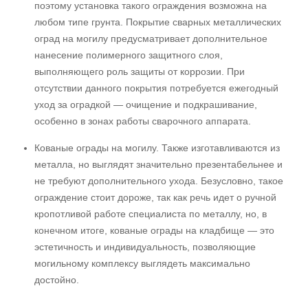
поэтому установка такого ограждения возможна на
любом типе грунта. Покрытие сварных металлических
оград на могилу предусматривает дополнительное
нанесение полимерного защитного слоя,
выполняющего роль защиты от коррозии. При
отсутствии данного покрытия потребуется ежегодный
уход за оградкой — очищение и подкрашивание,
особенно в зонах работы сварочного аппарата.
Кованые ограды на могилу. Также изготавливаются из
металла, но выглядят значительно презентабельнее и
не требуют дополнительного ухода. Безусловно, такое
ограждение стоит дороже, так как речь идет о ручной
кропотливой работе специалиста по металлу, но, в
конечном итоге, кованые ограды на кладбище — это
эстетичность и индивидуальность, позволяющие
могильному комплексу выглядеть максимально
достойно.