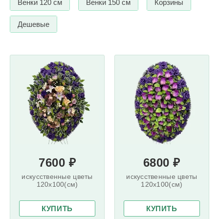
Венки 120 см
Венки 150 см
Корзины
Дешевые
7600 ₽
6800 ₽
искусственные цветы
искусственные цветы
120x100(см)
120x100(см)
КУПИТЬ
КУПИТЬ