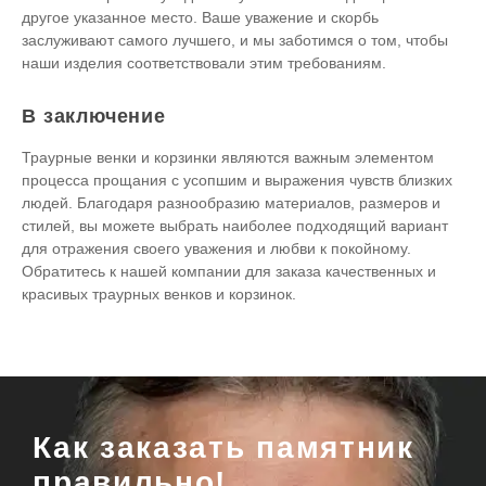
другое указанное место. Ваше уважение и скорбь
заслуживают самого лучшего, и мы заботимся о том, чтобы
наши изделия соответствовали этим требованиям.
В заключение
Траурные венки и корзинки являются важным элементом
процесса прощания с усопшим и выражения чувств близких
людей. Благодаря разнообразию материалов, размеров и
стилей, вы можете выбрать наиболее подходящий вариант
для отражения своего уважения и любви к покойному.
Обратитесь к нашей компании для заказа качественных и
красивых траурных венков и корзинок.
Как заказать памятник
правильно!