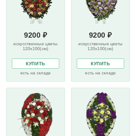
9200 ₽
9200 ₽
искусственные цветы
искусственные цветы
120x100(см)
120x100(см)
КУПИТЬ
КУПИТЬ
есть на складе
есть на складе