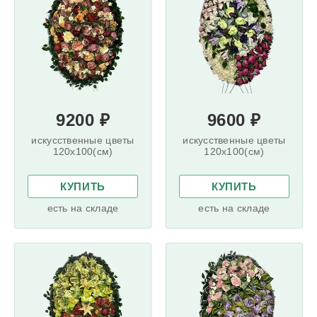
9200 ₽
9600 ₽
искусственные цветы
искусственные цветы
120x100(см)
120x100(см)
КУПИТЬ
КУПИТЬ
есть на складе
есть на складе