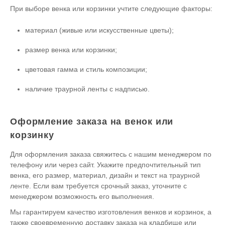
При выборе венка или корзинки учтите следующие факторы:
материал (живые или искусственные цветы);
размер венка или корзинки;
цветовая гамма и стиль композиции;
наличие траурной ленты с надписью.
Оформление заказа на венок или
корзинку
Для оформления заказа свяжитесь с нашим менеджером по
телефону или через сайт. Укажите предпочтительный тип
венка, его размер, материал, дизайн и текст на траурной
ленте. Если вам требуется срочный заказ, уточните с
менеджером возможность его выполнения.
Мы гарантируем качество изготовления венков и корзинок, а
также своевременную доставку заказа на кладбище или