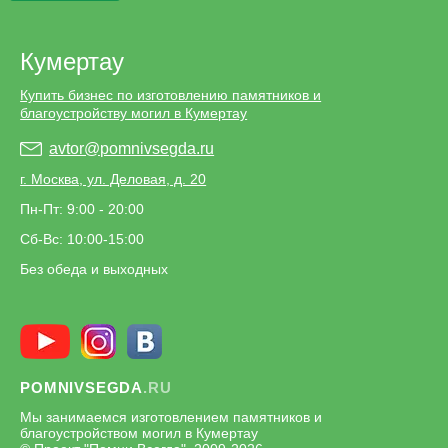
Кумертау
Купить бизнес по изготовлению памятников и
благоустройству могил в Кумертау
avtor@pomnivsegda.ru
г. Москва, ул. Деловая, д. 20
Пн-Пт: 9:00 - 20:00
Сб-Вс: 10:00-15:00
Без обеда и выходных
POMNIVSEGDA
.RU
Мы занимаемся изготовлением памятников и
благоустройством могил в Кумертау