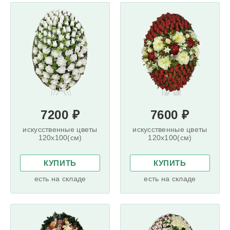
7200 ₽
7600 ₽
искусственные цветы
искусственные цветы
120x100(см)
120x100(см)
КУПИТЬ
КУПИТЬ
есть на складе
есть на складе