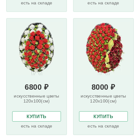
есть на складе
есть на складе
6800 ₽
8000 ₽
искусственные цветы
искусственные цветы
120x100(см)
120x100(см)
КУПИТЬ
КУПИТЬ
есть на складе
есть на складе