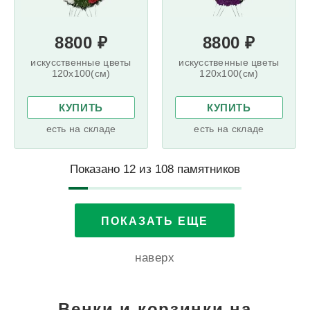
8800 ₽
8800 ₽
искусственные цветы
искусственные цветы
120x100(см)
120x100(см)
КУПИТЬ
КУПИТЬ
есть на складе
есть на складе
Показано
12
из
108 памятников
ПОКАЗАТЬ ЕЩЕ
наверх
Венки и корзинки на