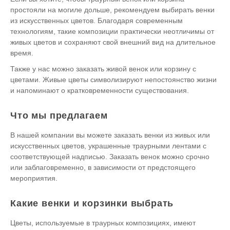
простояли на могиле дольше, рекомендуем выбирать венки
из искусственных цветов. Благодаря современным
технологиям, такие композиции практически неотличимы от
живых цветов и сохраняют свой внешний вид на длительное
время.
Также у нас можно заказать живой венок или корзину с
цветами. Живые цветы символизируют непостоянство жизни
и напоминают о кратковременности существования.
Что мы предлагаем
В нашей компании вы можете заказать венки из живых или
искусственных цветов, украшенные траурными лентами с
соответствующей надписью. Заказать венок можно срочно
или заблаговременно, в зависимости от предстоящего
мероприятия.
Какие венки и корзинки выбрать
Цветы, используемые в траурных композициях, имеют