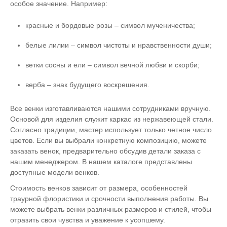
особое значение. Например:
красные и бордовые розы – символ мученичества;
белые лилии – символ чистоты и нравственности души;
ветки сосны и ели – символ вечной любви и скорби;
верба – знак будущего воскрешения.
Все венки изготавливаются нашими сотрудниками вручную.
Основой для изделия служит каркас из нержавеющей стали.
Согласно традиции, мастер использует только четное число
цветов. Если вы выбрали конкретную композицию, можете
заказать венок, предварительно обсудив детали заказа с
нашим менеджером. В нашем каталоге представлены
доступные модели венков.
Стоимость венков зависит от размера, особенностей
траурной флористики и срочности выполнения работы. Вы
можете выбрать венки различных размеров и стилей, чтобы
отразить свои чувства и уважение к усопшему.