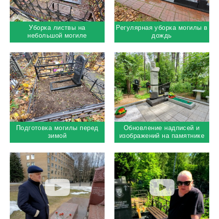
Уборка листвы на
Регулярная уборка могилы в
небольшой могиле
дождь
Подготовка могилы перед
Обновление надписей и
зимой
изображений на памятнике
космонавта