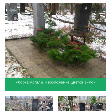
Уборка могилы и возложение цветов зимой