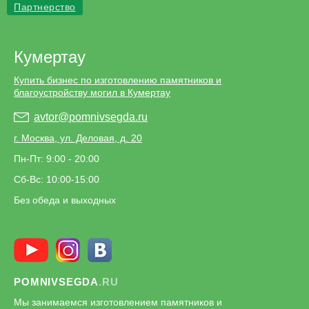
Партнерство
Кумертау
Купить бизнес по изготовлению памятников и
благоустройству могил в Кумертау
avtor@pomnivsegda.ru
г. Москва, ул. Деловая, д. 20
Пн-Пт: 9:00 - 20:00
Сб-Вс: 10:00-15:00
Без обеда и выходных
POMNIVSEGDA
.RU
Мы занимаемся изготовлением памятников и