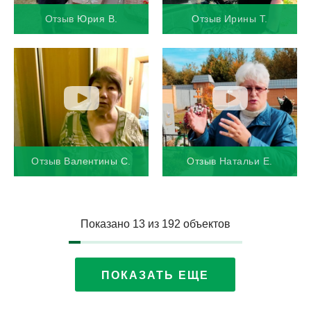
Отзыв Юрия В.
Отзыв Ирины Т.
Отзыв Валентины С.
Отзыв Натальи Е.
Показано
13
из
192 объектов
ПОКАЗАТЬ ЕЩЕ