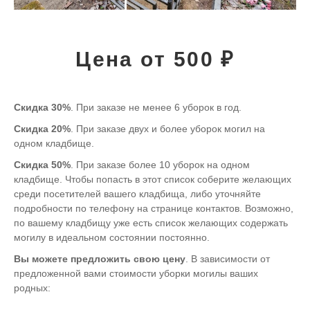
Цена от 500 ₽
Скидка 30%
. При заказе не менее 6 уборок в год.
Скидка 20%
. При заказе двух и более уборок могил на
одном кладбище.
Скидка 50%
. При заказе более 10 уборок на одном
кладбище. Чтобы попасть в этот список соберите желающих
среди посетителей вашего кладбища, либо уточняйте
подробности по телефону на странице контактов. Возможно,
по вашему кладбищу уже есть список желающих содержать
могилу в идеальном состоянии постоянно.
Вы можете предложить свою цену
. В зависимости от
предложенной вами стоимости уборки могилы ваших
родных: