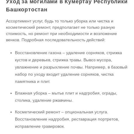
Уход за могилами в Кумертау Республики
Башкортостан
Ассортимент услуг, будь то только уборка или чистка и
косметический ремонт, предполагает не только разную
стоимость, но ремонт при необходимости и возложение
венков. Подробная последовательность действий:
Восстановление газона – удаление сорняков, стрижка
кустов и деревьев, стрижка травы. Вывоз мусора,
увлажнение и разрыхление почвы. Например, в базовый
набор по уходу входит удаление сорняков, чистка
памятника и плит.
Влажная уборка – мытье плит и надгробия, ограды,
столика, удаление ржавчины.
Косметический ремонт – опциональная услуга.
Восстановление надгробия, реставрация портретов,
исправление гравировок.