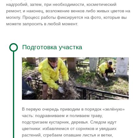
надгробий, затем, при необходимости, косметический
ремонт, и наконец, возложение венков либо живых цветов на
могилу. Процесс работы фиксируется на фото, которые вы
можете запросить в любой момент.
Подготовка участка
В первую очередь приводим в порядок «зелёную»
часть: подравниваем и поливаем траву,
подстригаем кустарник, деревья. Следом идут
цветники: избавляемся от сорняков и увядших
растений, сгребаем опавшие листья и ветки,