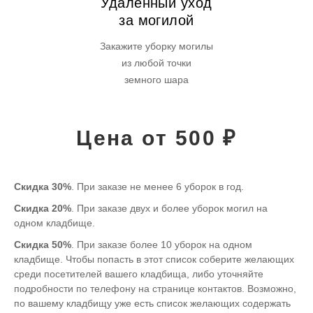
Удалённый уход
за могилой
Закажите уборку могилы
из любой точки
земного шара
Цена от 500 ₽
Скидка 30%
. При заказе не менее 6 уборок в год.
Скидка 20%
. При заказе двух и более уборок могил на
одном кладбище.
Скидка 50%
. При заказе более 10 уборок на одном
кладбище. Чтобы попасть в этот список соберите желающих
среди посетителей вашего кладбища, либо уточняйте
подробности по телефону на странице контактов. Возможно,
по вашему кладбищу уже есть список желающих содержать