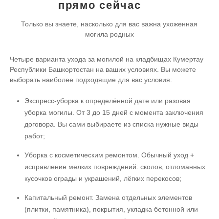
прямо сейчас
Только вы знаете, насколько для вас важна ухоженная
могила родных
Четыре варианта ухода за могилой на кладбищах Кумертау
Республики Башкортостан на ваших условиях. Вы можете
выборать наиболее подходящие для вас условия:
Экспресс-уборка к определённой дате или разовая
уборка могилы. От 3 до 15 дней с момента заключения
договора. Вы сами выбираете из списка нужные виды
работ;
Уборка с косметическим ремонтом. Обычный уход +
исправление мелких повреждений: сколов, отломанных
кусочков ограды и украшений, лёгких перекосов;
Капитальный ремонт. Замена отдельных элементов
(плитки, памятника), покрытия, укладка бетонной или