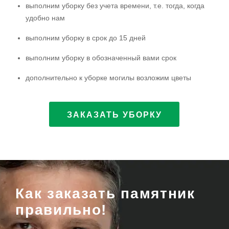
выполним уборку без учета времени, т.е. тогда, когда
удобно нам
выполним уборку в срок до 15 дней
выполним уборку в обозначенный вами срок
дополнительно к уборке могилы возложим цветы
ЗАКАЗАТЬ УБОРКУ
Как заказать памятник
правильно!