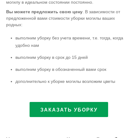
могилу в идеальном состоянии постоянно.
Вы можете предложить свою цену
. В зависимости от
предложенной вами стоимости уборки могилы ваших
родных:
выполним уборку без учета времени, т.е. тогда, когда
удобно нам
выполним уборку в срок до 15 дней
выполним уборку в обозначенный вами срок
дополнительно к уборке могилы возложим цветы
ЗАКАЗАТЬ УБОРКУ