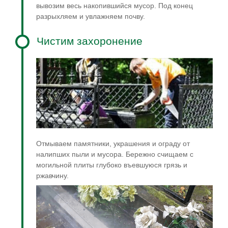
вывозим весь накопившийся мусор. Под конец
разрыхляем и увлажняем почву.
Чистим захоронение
Отмываем памятники, украшения и ограду от
налипших пыли и мусора. Бережно счищаем с
могильной плиты глубоко въевшуюся грязь и
ржавчину.