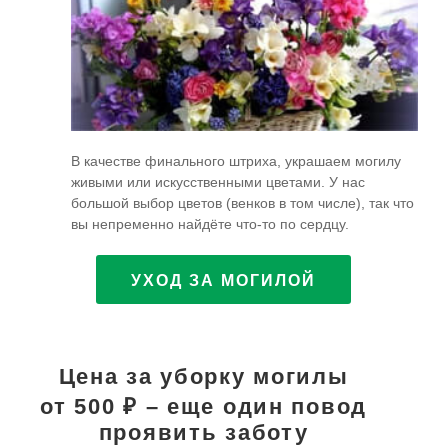
В качестве финального штриха, украшаем могилу
живыми или искусственными цветами. У нас
большой выбор цветов (венков в том числе), так что
вы непременно найдёте что-то по сердцу.
УХОД ЗА МОГИЛОЙ
Цена за уборку могилы
от 500 ₽ – еще один повод
проявить заботу