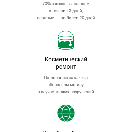
70% заказов выполняем
в течение 3 дней,
сложные — не более 20 дней
Косметический
ремонт
По желанию заказчика
обновляем могилу,
в случае мелких разрушений