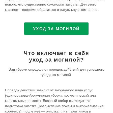
нового, что существенно сэкономит затраты. Для этого
главное – вовремя обратиться в ритуальную компанию.
УХОД ЗА МОГИЛОЙ
Что включает в себя
уход за могилой?
Вид уборки определяет порядок действий для успешного
ухода за могилой
Порядок действий зависит от выбранного вида услуг
(единоразовая/регулярная уборка, косметический или
капитальный ремонт). Базовый набор выглядит так:
подготовка участка (разрыхление почвы и выкорчёвывание
сорняков), после неё — очистка плит, памятников и