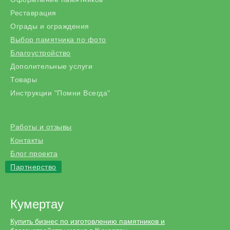
Реставрация
Ограды и ограждения
Выбор памятника по фото
Благоустройство
Дополительные услуги
Товары
Инструкции "Помни Всегда"
Работы и отзывы
Контакты
Блог проекта
Партнерство
Кумертау
Купить бизнес по изготовлению памятников и