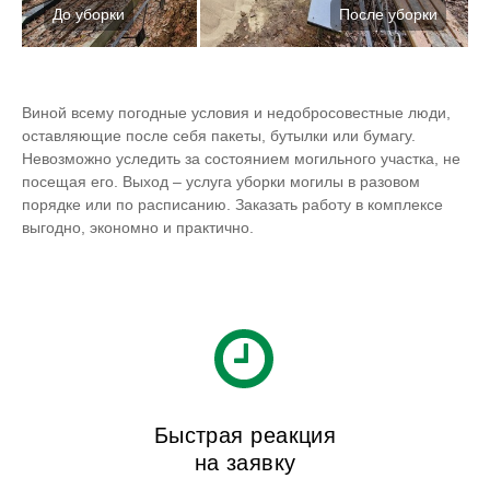
Виной всему погодные условия и недобросовестные люди,
оставляющие после себя пакеты, бутылки или бумагу.
Невозможно уследить за состоянием могильного участка, не
посещая его. Выход – услуга уборки могилы в разовом
порядке или по расписанию. Заказать работу в комплексе
выгодно, экономно и практично.
Быстрая реакция
на заявку