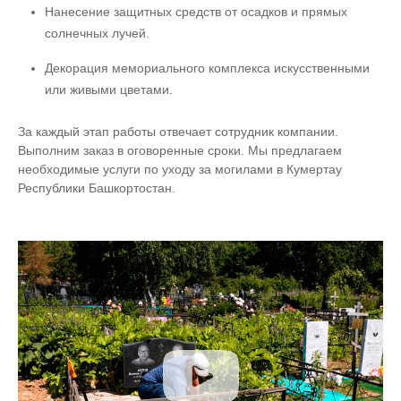
Нанесение защитных средств от осадков и прямых
солнечных лучей.
Декорация мемориального комплекса искусственными
или живыми цветами.
За каждый этап работы отвечает сотрудник компании.
Выполним заказ в оговоренные сроки. Мы предлагаем
необходимые услуги по уходу за могилами в Кумертау
Республики Башкортостан.