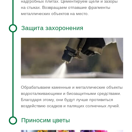
надгробных плитах. Цементируем щели и зазоры
на стыках. Возвращаем отпавшие фрагменты
металлических объектов на место.
Защита захоронения
Обрабатываем каменные и металлические объекты
водооталкивающими и биозащитными средствами.
Благодаря этому, они будут лучше противиться
воздействию осадков и палящих солнечных лучей.
Приносим цветы