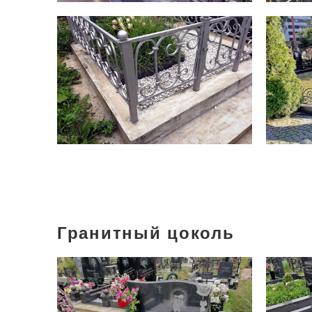
Гранитный цоколь