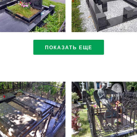
ПОКАЗАТЬ ЕЩЕ