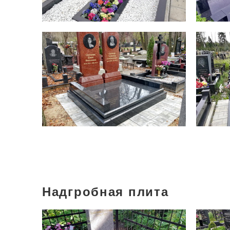
Надгробная плита