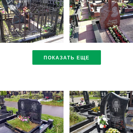
ПОКАЗАТЬ ЕЩЕ