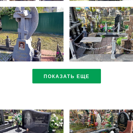
ПОКАЗАТЬ ЕЩЕ