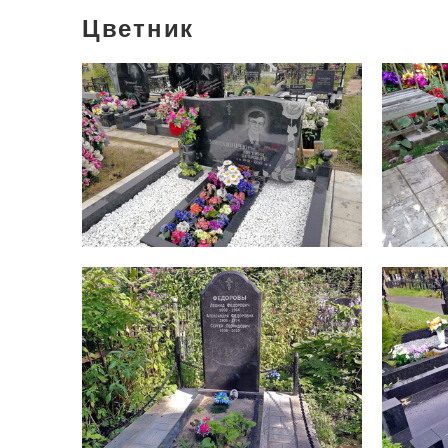
Цветник