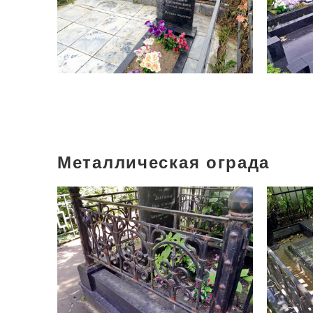
Металлическая ограда