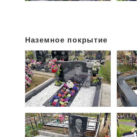
Наземное покрытие