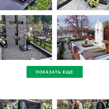
ПОКАЗАТЬ ЕЩЕ