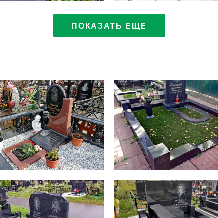
ПОКАЗАТЬ ЕЩЕ