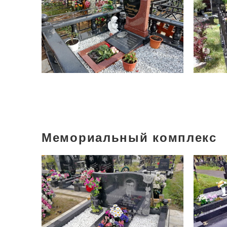
Мемориальный комплекс