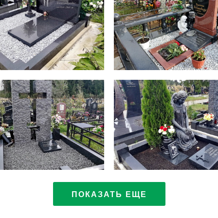
ПОКАЗАТЬ ЕЩЕ