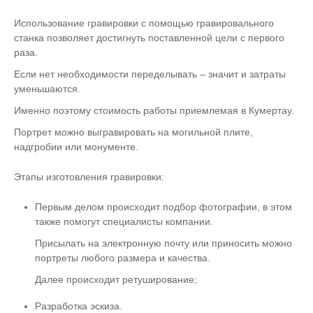
Использование гравировки с помощью гравировального
станка позволяет достигнуть поставленной цели с первого
раза.
Если нет необходимости переделывать – значит и затраты
уменьшаются.
Именно поэтому стоимость работы приемлемая в Кумертау.
Портрет можно выгравировать на могильной плите,
надгробии или монументе.
Этапы изготовления гравировки:
Первым делом происходит подбор фотографии, в этом
также помогут специалисты компании.
Присылать на электронную почту или приносить можно
портреты любого размера и качества.
Далее происходит ретуширование;
Разработка эскиза.