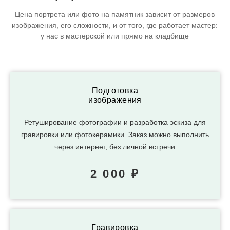
Цена портрета или фото на памятник зависит от размеров
изображения, его сложности, и от того, где работает мастер:
у нас в мастерской или прямо на кладбище
Подготовка
изображения
Ретуширование фотографии и разработка эскиза для
гравировки или фотокерамики. Заказ можно выполнить
через интернет, без личной встречи
2 000 ₽
Гравировка