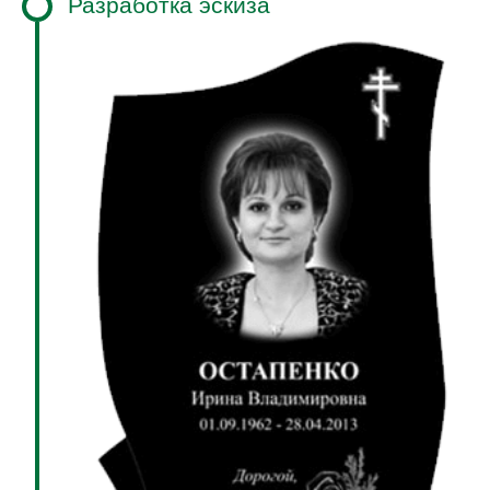
Разработка эскиза