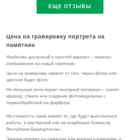
ЕЩЕ ОТЗЫВЫ
Цена на гравировку портрета на
памятник
Наиболее доступный и простой вариант – перенос
изображения на новый памятник.
Цена на гравировку зависит от того, черно-белое или
цветное будет фото.
Не меньшую роль играет исходный материал – гранит,
мрамор, стекло или создание фотомедальона с
термообработкой на фарфоре.
На стоимость также влияет то, где будут выполняться
работы: в мастерской или на кладбищах Кумертау
Республики Башкортостан.
Заказав портрет на памятник для могилы в компании, в