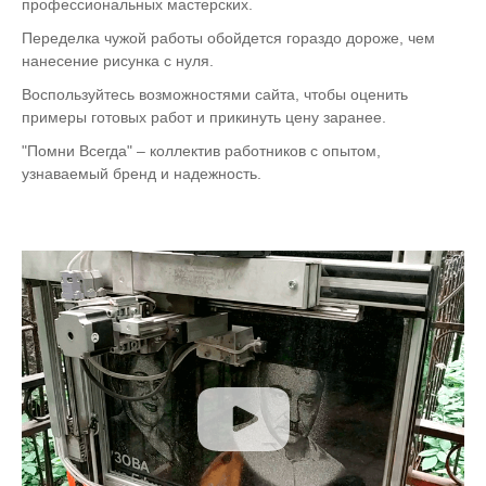
профессиональных мастерских.
Переделка чужой работы обойдется гораздо дороже, чем
нанесение рисунка с нуля.
Воспользуйтесь возможностями сайта, чтобы оценить
примеры готовых работ и прикинуть цену заранее.
"Помни Всегда" – коллектив работников с опытом,
узнаваемый бренд и надежность.