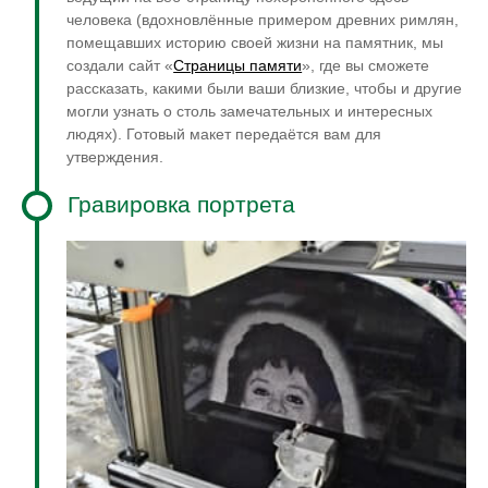
человека (вдохновлённые примером древних римлян,
помещавших историю своей жизни на памятник, мы
создали сайт «
Страницы памяти
», где вы сможете
рассказать, какими были ваши близкие, чтобы и другие
могли узнать о столь замечательных и интересных
людях). Готовый макет передаётся вам для
утверждения.
Гравировка портрета