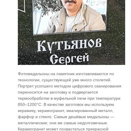
Фотомедальоны на памятник изготавливаются по
технологии, существующей уже много столетий.
Портрет усопшего методом цифрового сканирования
переносится на заготовку и подвергается
термообработке в муфельной печи при температуре
850–1200°С. В качестве заготовок мы используем
керамику, керамогранит, эмалированный металл,
фарфор и стекло. Самые дешёвые медальоны —
металлические; они же самые недолговечные.
Керамогранит может похвастаться прекрасной