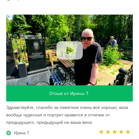
Отзыв от Ирины Т.
Здравствуйте, спасибо за памятник очень всё хорошо, ваза
вообще чудесная и портрет нравится в отличие от
предыдущего, предыдущий не ваша вина.
Ирина Т.