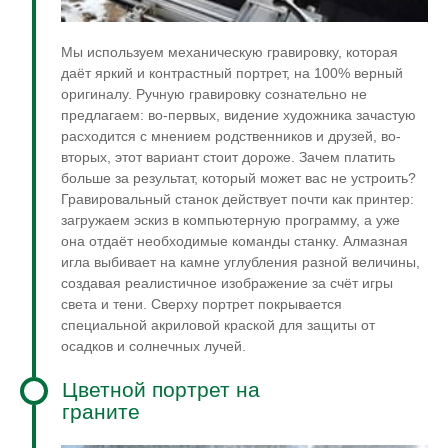
Мы используем механическую гравировку, которая
даёт яркий и контрастный портрет, на 100% верный
оригиналу. Ручную гравировку сознательно не
предлагаем: во-первых, видение художника зачастую
расходится с мнением родственников и друзей, во-
вторых, этот вариант стоит дороже. Зачем платить
больше за результат, который может вас не устроить?
Гравировальный станок действует почти как принтер:
загружаем эскиз в компьютерную программу, а уже
она отдаёт необходимые команды станку. Алмазная
игла выбивает на камне углубления разной величины,
создавая реалистичное изображение за счёт игры
света и тени. Сверху портрет покрывается
специальной акриловой краской для защиты от
осадков и солнечных лучей.
Цветной портрет на
граните