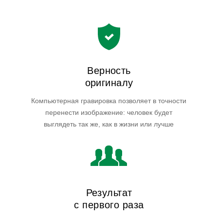
Верность
оригиналу
Компьютерная гравировка позволяет в точности
перенести изображение: человек будет
выглядеть так же, как в жизни или лучше
Результат
с первого раза