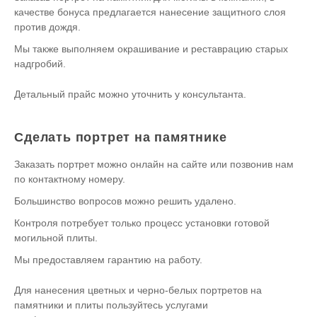
качестве бонуса предлагается нанесение защитного слоя
против дождя.
Мы также выполняем окрашивание и реставрацию старых
надгробий.
Детальный прайс можно уточнить у консультанта.
Сделать портрет на памятнике
Заказать портрет можно онлайн на сайте или позвонив нам
по контактному номеру.
Большинство вопросов можно решить удалено.
Контроля потребует только процесс установки готовой
могильной плиты.
Мы предоставляем гарантию на работу.
Для нанесения цветных и черно-белых портретов на
памятники и плиты пользуйтесь услугами