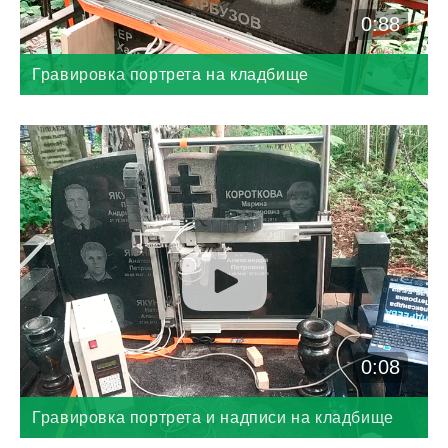
0:88
Гравировка портрета на кладбище
0:08
Гравировка портрета и надписи на кладбище