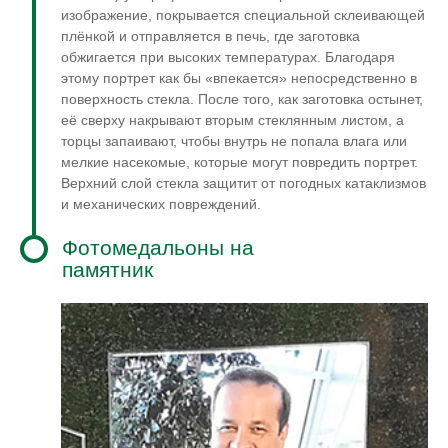
изображение, покрывается специальной склеивающей
плёнкой и отправляется в печь, где заготовка
обжигается при высоких температурах. Благодаря
этому портрет как бы «впекается» непосредственно в
поверхность стекла. После того, как заготовка остынет,
её сверху накрывают вторым стеклянным листом, а
торцы запаивают, чтобы внутрь не попала влага или
мелкие насекомые, которые могут повредить портрет.
Верхний слой стекла защитит от погодных катаклизмов
и механических повреждений.
Фотомедальоны на
памятник