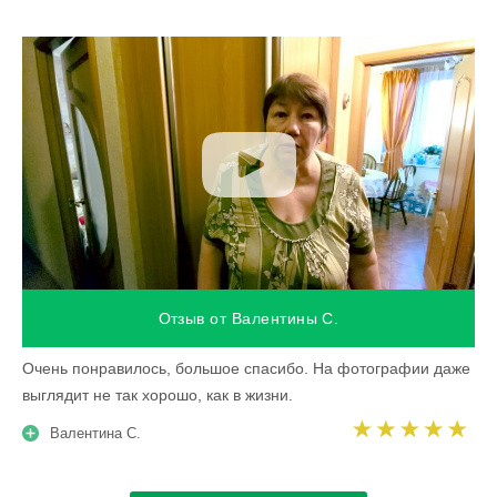
Отзыв от Валентины С.
Очень понравилось, большое спасибо. На фотографии даже
выглядит не так хорошо, как в жизни.
Валентина С.