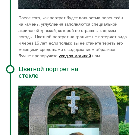
После того, как портрет будет полностью перенесён
на камень, углубления заполняются специальной
акриловой краской, которой не страшны капризы
погоды. Цветной портрет на граните не потеряет вида
и через 15 лет, если только вы не станете тереть его
моющими средствами с содержанием абразивов.
Лучше препоручите
уход за могилой
нам.
Цветной портрет на
стекле