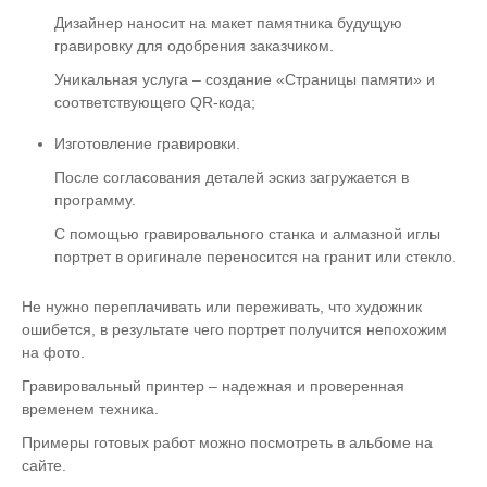
Дизайнер наносит на макет памятника будущую
гравировку для одобрения заказчиком.
Уникальная услуга – создание «Страницы памяти» и
соответствующего QR-кода;
Изготовление гравировки.
После согласования деталей эскиз загружается в
программу.
С помощью гравировального станка и алмазной иглы
портрет в оригинале переносится на гранит или стекло.
Не нужно переплачивать или переживать, что художник
ошибется, в результате чего портрет получится непохожим
на фото.
Гравировальный принтер – надежная и проверенная
временем техника.
Примеры готовых работ можно посмотреть в альбоме на
сайте.