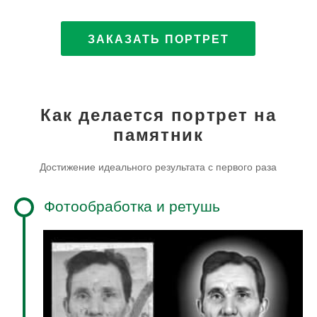
ЗАКАЗАТЬ ПОРТРЕТ
Как делается портрет на
памятник
Достижение идеального результата с первого раза
Фотообработка и ретушь