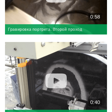
0:58
Гравировка портрета. Второй проход
0:40