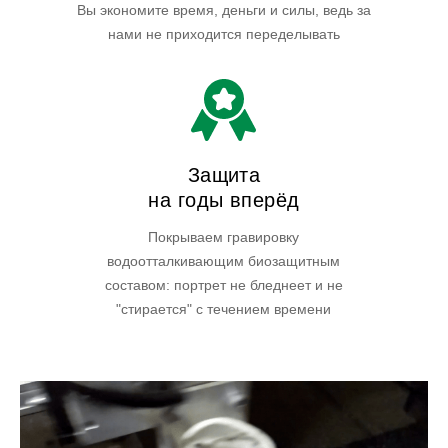
Вы экономите время, деньги и силы, ведь за
нами не приходится переделывать
Защита
на годы вперёд
Покрываем гравировку
водоотталкивающим биозащитным
составом: портрет не бледнеет и не
"стирается" с течением времени