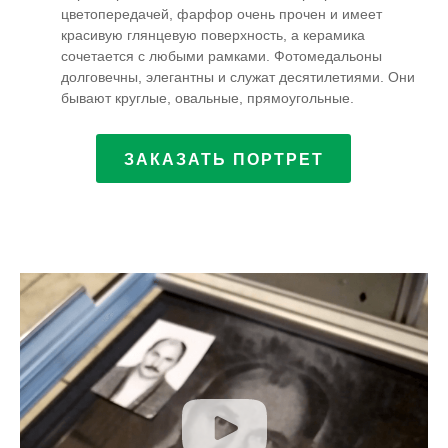
цветопередачей, фарфор очень прочен и имеет
красивую глянцевую поверхность, а керамика
сочетается с любыми рамками. Фотомедальоны
долговечны, элегантны и служат десятилетиями. Они
бывают круглые, овальные, прямоугольные.
ЗАКАЗАТЬ ПОРТРЕТ