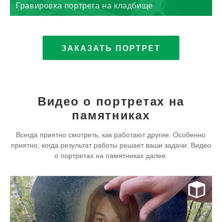
Гравировка портрета на кладбище
ЗАКАЗАТЬ ПОРТРЕТ
Видео о портретах на
памятниках
Всегда приятно смотреть, как работают другие. Особенно
приятно, когда результат работы решает ваши задачи. Видео
о портретах на памятниках далее.