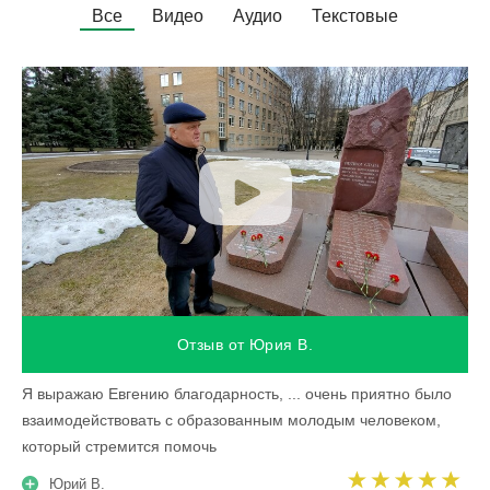
Все
Видео
Аудио
Текстовые
Отзыв от Юрия В.
Я выражаю Евгению благодарность, ... очень приятно было
взаимодействовать с образованным молодым человеком,
который стремится помочь
Юрий В.