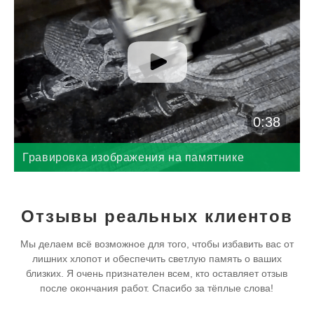
0:38
Гравировка изображения на памятнике
частями
Отзывы реальных клиентов
Мы делаем всё возможное для того, чтобы избавить вас от
лишних хлопот и обеспечить светлую память о ваших
близких. Я очень признателен всем, кто оставляет отзыв
после окончания работ. Спасибо за тёплые слова!