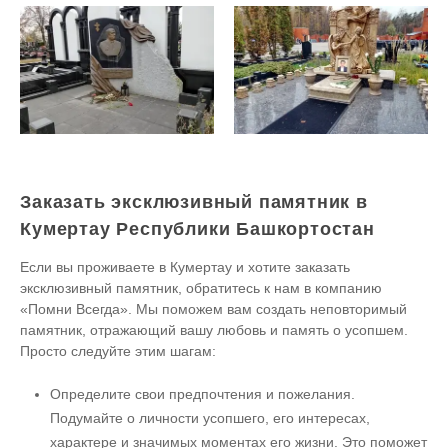
Заказать эксклюзивный памятник в
Кумертау Республики Башкортостан
Если вы проживаете в Кумертау и хотите заказать
эксклюзивный памятник, обратитесь к нам в компанию
«Помни Всегда». Мы поможем вам создать неповторимый
памятник, отражающий вашу любовь и память о усопшем.
Просто следуйте этим шагам:
Определите свои предпочтения и пожелания.
Подумайте о личности усопшего, его интересах,
характере и значимых моментах его жизни. Это поможет