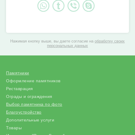
Нажимая кнопку выше, вы даете согласие на
обработку своих
персональных данных
Памятники
Оформление памятников
Реставрация
Ограды и ограждения
Выбор памятника по фото
Благоустройство
Дополительные услуги
Товары