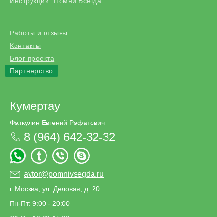
Инструкции "Помни Всегда"
Работы и отзывы
Контакты
Блог проекта
Партнерство
Кумертау
Фаткулин Евгений Рафатович
8 (964) 642-32-32
avtor@pomnivsegda.ru
г. Москва, ул. Деловая, д. 20
Пн-Пт: 9:00 - 20:00