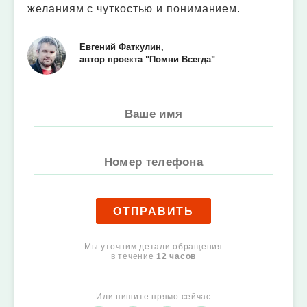
желаниям с чуткостью и пониманием.
Евгений Фаткулин,
автор проекта "Помни Всегда"
ОТПРАВИТЬ
Мы уточним детали обращения
в течение
12 часов
Или пишите прямо сейчас