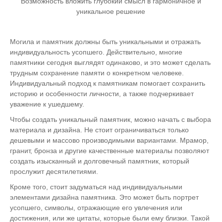
Возможность вложить глубокий смысл в гармоничное и
уникальное решение
Могила и памятник должны быть уникальными и отражать
индивидуальность усопшего. Действительно, многие
памятники сегодня выглядят одинаково, и это может сделать
трудным сохранение памяти о конкретном человеке.
Индивидуальный подход к памятникам помогает сохранить
историю и особенности личности, а также подчеркивает
уважение к ушедшему.
Чтобы создать уникальный памятник, можно начать с выбора
материала и дизайна. Не стоит ограничиваться только
дешевыми и массово производимыми вариантами. Мрамор,
гранит, бронза и другие качественные материалы позволяют
создать изысканный и долговечный памятник, который
прослужит десятилетиями.
Кроме того, стоит задуматься над индивидуальными
элементами дизайна памятника. Это может быть портрет
усопшего, символы, отражающие его увлечения или
достижения, или же цитаты, которые были ему близки. Такой