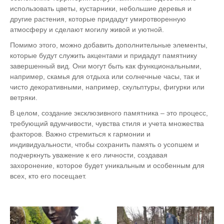
использовать цветы, кустарники, небольшие деревья и
другие растения, которые придадут умиротворенную
атмосферу и сделают могилу живой и уютной.
Помимо этого, можно добавить дополнительные элементы,
которые будут служить акцентами и придадут памятнику
завершенный вид. Они могут быть как функциональными,
например, скамья для отдыха или солнечные часы, так и
чисто декоративными, например, скульптуры, фигурки или
ветряки.
В целом, создание эксклюзивного памятника – это процесс,
требующий вдумчивости, чувства стиля и учета множества
факторов. Важно стремиться к гармонии и
индивидуальности, чтобы сохранить память о усопшем и
подчеркнуть уважение к его личности, создавая
захоронение, которое будет уникальным и особенным для
всех, кто его посещает.