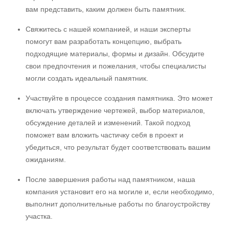
вам представить, каким должен быть памятник.
Свяжитесь с нашей компанией, и наши эксперты
помогут вам разработать концепцию, выбрать
подходящие материалы, формы и дизайн. Обсудите
свои предпочтения и пожелания, чтобы специалисты
могли создать идеальный памятник.
Участвуйте в процессе создания памятника. Это может
включать утверждение чертежей, выбор материалов,
обсуждение деталей и изменений. Такой подход
поможет вам вложить частичку себя в проект и
убедиться, что результат будет соответствовать вашим
ожиданиям.
После завершения работы над памятником, наша
компания установит его на могиле и, если необходимо,
выполнит дополнительные работы по благоустройству
участка.