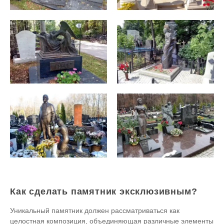
Как сделать памятник эксклюзивным?
Уникальный памятник должен рассматриваться как
целостная композиция, объединяющая различные элементы