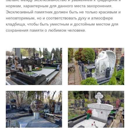
нормам, характерным для данного места захоронения.
Эксклюзивный памятник должен быть не только красивым и
неповторимым, но и соответствовать духу и атмосфере
кладбища, чтобы быть уместным и достойным местом для
сохранения памяти о любимом человеке.