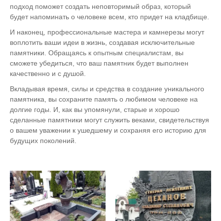
подход поможет создать неповторимый образ, который
будет напоминать о человеке всем, кто придет на кладбище.
И наконец, профессиональные мастера и камнерезы могут
воплотить ваши идеи в жизнь, создавая исключительные
памятники. Обращаясь к опытным специалистам, вы
сможете убедиться, что ваш памятник будет выполнен
качественно и с душой.
Вкладывая время, силы и средства в создание уникального
памятника, вы сохраните память о любимом человеке на
долгие годы. И, как вы упомянули, старые и хорошо
сделанные памятники могут служить веками, свидетельствуя
о вашем уважении к ушедшему и сохраняя его историю для
будущих поколений.