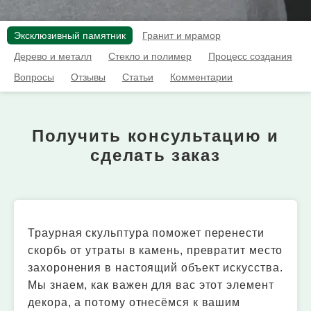
Эксклюзивный памятник
Гранит и мрамор
Дерево и металл
Стекло и полимер
Процесс создания
Вопросы
Отзывы
Статьи
Комментарии
Получить консультацию и
сделать заказ
Траурная скульптура поможет перенести
скорбь от утраты в камень, превратит место
захоронения в настоящий объект искусства.
Мы знаем, как важен для вас этот элемент
декора, а потому отнесёмся к вашим