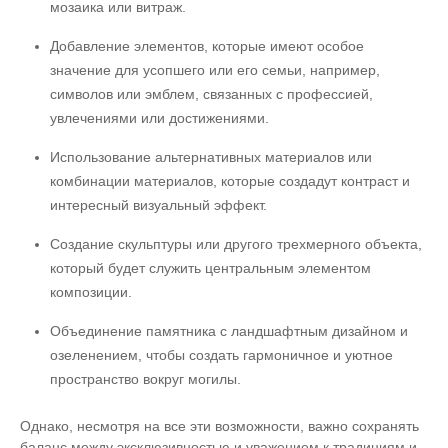
мозаика или витраж.
Добавление элементов, которые имеют особое
значение для усопшего или его семьи, например,
символов или эмблем, связанных с профессией,
увлечениями или достижениями.
Использование альтернативных материалов или
комбинации материалов, которые создадут контраст и
интересный визуальный эффект.
Создание скульптуры или другого трехмерного объекта,
который будет служить центральным элементом
композиции.
Объединение памятника с ландшафтным дизайном и
озеленением, чтобы создать гармоничное и уютное
пространство вокруг могилы.
Однако, несмотря на все эти возможности, важно сохранять
баланс между эксклюзивностью и уважением к традициям и