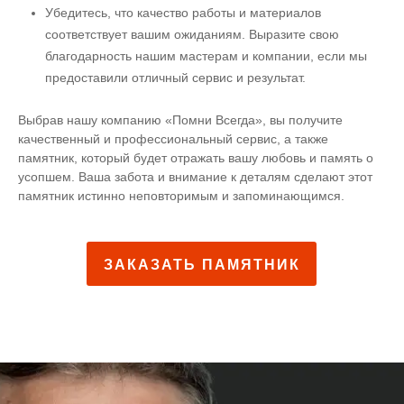
Убедитесь, что качество работы и материалов
соответствует вашим ожиданиям. Выразите свою
благодарность нашим мастерам и компании, если мы
предоставили отличный сервис и результат.
Выбрав нашу компанию «Помни Всегда», вы получите
качественный и профессиональный сервис, а также
памятник, который будет отражать вашу любовь и память о
усопшем. Ваша забота и внимание к деталям сделают этот
памятник истинно неповторимым и запоминающимся.
ЗАКАЗАТЬ ПАМЯТНИК