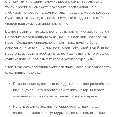
его памяти и истории. Вложив время, силы и средства в
такой проект, вы сможете сохранить воспоминания о
любимом человеке на долгие годы и создать место, которое
будет радовать и вдохновлять всех, кто придет на кладбище,
увидев ваш эксклюзивный памятник.
Важно помнить, что эксклюзивность памятника заключается
не только в его внешнем виде, но и в значении, которое он
несет. Создание уникального памятника должно быть
основано на истории и личности усопшего, чтобы он был не
просто красивым и необычным, но и действительно отражал
душу человека, память о котором хотим сохранить.
Чтобы сделать памятник эксклюзивным, можно использовать
следующие подходы:
Привлечение художника или дизайнера для разработки
индивидуального проекта памятника, который будет
учитывать особенности усопшего и его интересы.
Использование техник, которые не стандартны для
вашего региона или культуры, таких как каллиграфия,