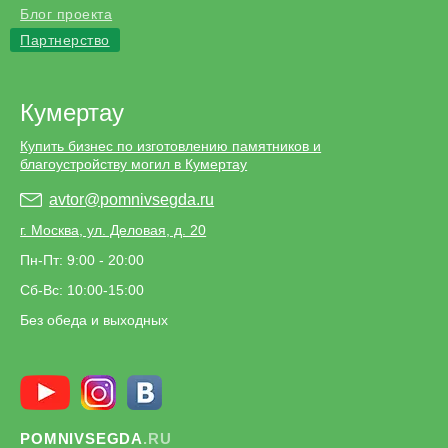
Блог проекта
Партнерство
Кумертау
Купить бизнес по изготовлению памятников и
благоустройству могил в Кумертау
avtor@pomnivsegda.ru
г. Москва, ул. Деловая, д. 20
Пн-Пт: 9:00 - 20:00
Сб-Вс: 10:00-15:00
Без обеда и выходных
POMNIVSEGDA
.RU