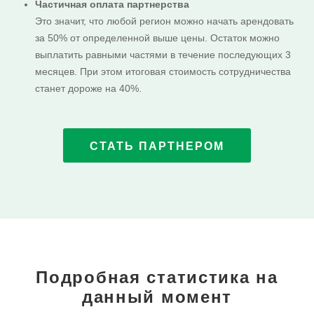
Частичная оплата партнерства
Это значит, что
любой регион
можно начать арендовать
за 50% от определенной выше цены. Остаток можно
выплатить равными частями в течение последующих 3
месяцев. При этом итоговая стоимость сотрудничества
станет дороже на 40%.
СТАТЬ ПАРТНЕРОМ
Подробная статистика на
данный момент