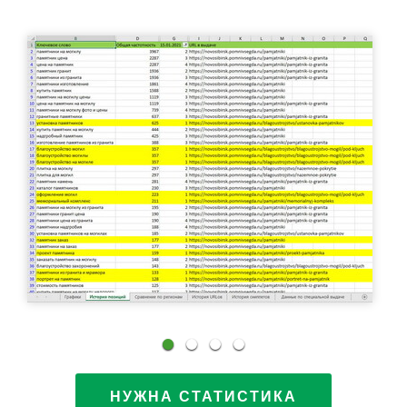
НУЖНА СТАТИСТИКА