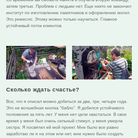
затем третью. Проблем с людьми нет. Еще никто не закончил
институт по изготовлению памятников и оформлению могил.
Это ремесло. Этому можно только научиться. Главное
устойчивый поток клиентов.
Сколько ждать счастье?
Все, что я описал можно добиться за два, три, четыре года.
Это не волшебная кнопка "бабло". Я добился устойчивого
положения за пять лет. У меня нет цели хвастаться. В свое
время у меня был очень сильный стимул, у меня умерла
сестра. Я посвятил ей мой проект. Мне было все равно
заработаю ли я на этом или нет, мне нужно было создать