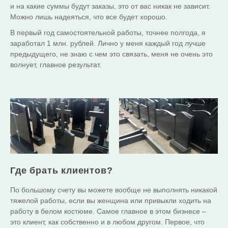
и на какие суммы будут заказы, это от вас никак не зависит.
Можно лишь надеяться, что все будет хорошо.
В первый год самостоятельной работы, точнее полгода, я
заработал 1 млн. рублей. Лично у меня каждый год лучше
предыдущего, не знаю с чем это связать, меня не очень это
волнует, главное результат.
Где брать клиентов?
По большому счету вы можете вообще не выполнять никакой
тяжелой работы, если вы женщина или привыкли ходить на
работу в белом костюме. Самое главное в этом бизнесе –
это клиент, как собственно и в любом другом. Первое, что