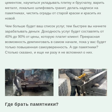
цементом, научиться укладывать плитку и брусчатку, варить
металл, локально шлифовать гранит, делать надписи на
памятниках, чистить ограды от старой краски и красить их
новой.
Чем больше будет ваш список услуг, тем быстрее вы начнете
зарабатывать деньги. Доходность услуг будет составлять от
40% до 90% от цены, которую платит клиент. Прекрасная
возможность демпинговать в самом начале, пока у вас будет
только повышенная самоуверенность. А где памятники?
Столько сказано, и еще ни разу я не вспомнил о них.
Где брать памятники?