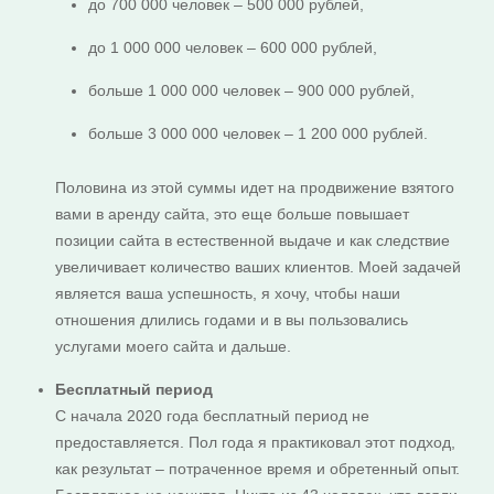
до 700 000 человек – 500 000 рублей,
до 1 000 000 человек – 600 000 рублей,
больше 1 000 000 человек – 900 000 рублей,
больше 3 000 000 человек – 1 200 000 рублей.
Половина из этой суммы идет на продвижение взятого
вами в аренду сайта, это еще больше повышает
позиции сайта в естественной выдаче и как следствие
увеличивает количество ваших клиентов. Моей задачей
является ваша успешность, я хочу, чтобы наши
отношения длились годами и в вы пользовались
услугами моего сайта и дальше.
Бесплатный период
С начала 2020 года бесплатный период не
предоставляется. Пол года я практиковал этот подход,
как результат – потраченное время и обретенный опыт.