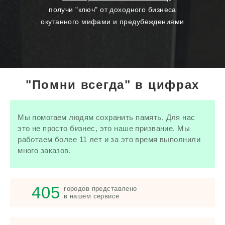
получи "ключ" от доходного бизнеса
окутанного мифами и предубеждениями
"Помни всегда" в цифрах
Мы помогаем людям сохранить память. Для нас
это не просто бизнес, это наше призвание. Мы
работаем более 11 лет и за это время выполнили
много заказов.
405
городов представлено
в нашем сервисе