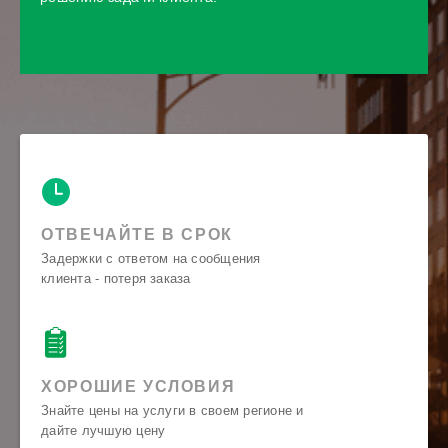
ОТВЕЧАЙТЕ В СРОК
Задержки с ответом на сообщения
клиента - потеря заказа
ХОРОШИЕ УСЛОВИЯ
Знайте цены на услуги в своем регионе и
дайте лучшую цену