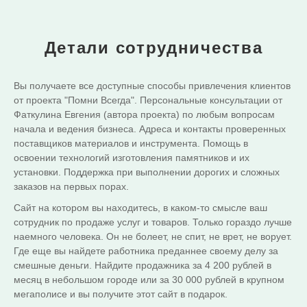
Детали сотрудничества
Вы получаете все доступные способы привлечения клиентов
от проекта "Помни Всегда". Персональные консультации от
Фаткулина Евгения (автора проекта) по любым вопросам
начала и ведения бизнеса. Адреса и контакты проверенных
поставщиков материалов и инструмента. Помощь в
освоении технологий изготовления памятников и их
установки. Поддержка при выполнении дорогих и сложных
заказов на первых порах.
Сайт на котором вы находитесь, в каком-то смысле ваш
сотрудник по продаже услуг и товаров. Только гораздо лучше
наемного человека. Он не болеет, не спит, не врет, не ворует.
Где еще вы найдете работника преданнее своему делу за
смешные деньги. Найдите продажника за 4 200 рублей в
месяц в небольшом городе или за 30 000 рублей в крупном
мегаполисе и вы получите этот сайт в подарок.