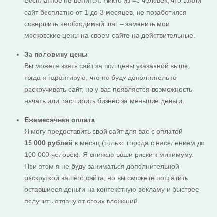
Бесплатное не ценится. Никто из 43 человек, что взяли
сайт бесплатно от 1 до 3 месяцев, не позаботился
совершить необходимый шаг – заменить мои
московские цены на своем сайте на действительные.
За половину цены
Вы можете взять сайт за пол цены указанной выше,
тогда я гарантирую, что не буду дополнительно
раскручивать сайт, но у вас появляется возможность
начать или расширить бизнес за меньшие деньги.
Ежемесячная оплата
Я могу предоставить свой сайт для вас с оплатой
15 000 рублей
в месяц (только города с населением до
100 000 человек). Я снижаю ваши риски к минимуму.
При этом я не буду заниматься дополнительной
раскруткой вашего сайта, но вы сможете потратить
оставшиеся деньги на контекстную рекламу и быстрее
получить отдачу от своих вложений.