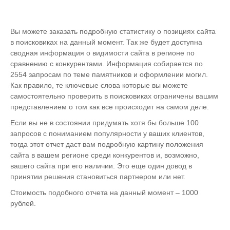
Вы можете заказать подробную статистику о позициях сайта
в поисковиках на данный момент. Так же будет доступна
сводная информация о видимости сайта в регионе по
сравнению с конкурентами. Информация собирается по
2554 запросам по теме памятников и оформлении могил.
Как правило, те ключевые слова которые вы можете
самостоятельно проверить в поисковиках ограничены вашим
представлением о том как все происходит на самом деле.
Если вы не в состоянии придумать хотя бы больше 100
запросов с пониманием популярности у ваших клиентов,
тогда этот отчет даст вам подробную картину положения
сайта в вашем регионе среди конкурентов и, возможно,
вашего сайта при его наличии. Это еще один довод в
принятии решения становиться партнером или нет.
Стоимость подобного отчета на данный момент – 1000
рублей.