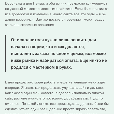
Воронежа и для Пензы, и оба из них прекрасно конкурируют
на данный момент с местными сайтами. Если бы я платил за
все доработки и изменения моего сайта все эти годы – я бы
давно разорился. Вам же достается результат моих трудов
за очень скромные вложения.
От исполнителя нужно лишь освоить для
начала в теории, что и как делается,
выполнять заказы по своим ценам, возможно
ниже рынка и набираться опыта. Еще никто не
родился с мастерком в руках.
Было проделано море работы и еще не меньше меня ждет
впереди. Я знаю, как продолжать улучшать сайт и дальше.
Как сказал один мой коллега, я сделал изначально плохой
сайт, раз мне нужно его постоянно дорабатывать. Я долго
смеялся. По такой логике, все производства должны были бы
сделать что-то один раз и дальше просто тиражировать это,