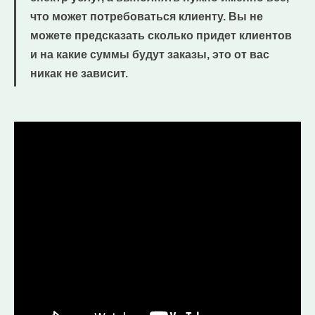
что может потребоваться клиенту. Вы не
можете предсказать сколько придет клиентов
и на какие суммы будут заказы, это от вас
никак не зависит.