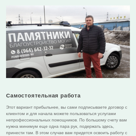
Самостоятельная работа
Этот вариант прибыльнее, вы сами подписываете договор с
клиентом и для начала можете пользоваться услугами
непрофессиональных помощников. По большому счету вам
нужна минимум еще одна пара рук, подержать здесь,
принести там. В этом случае вам придется освоить работу с