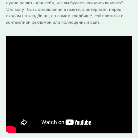
нужно решить для себя, как вы будете находить клиента?
Это могут быть объявления в газете, в интернете, перед
входом на кладбище, на самом кладбище, сайт визитка с
контекстной рекламой или полноценный сайт.