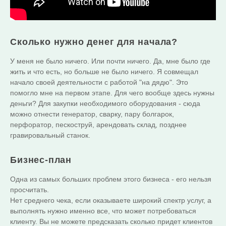
Сколько нужно денег для начала?
У меня не было ничего. Или почти ничего. Да, мне было где
жить и что есть, но больше не было ничего. Я совмещал
начало своей деятельности с работой "на дядю". Это
помогло мне на первом этапе. Для чего вообще здесь нужны
деньги? Для закупки необходимого оборудования - сюда
можно отнести генератор, сварку, пару болгарок,
перфоратор, пескоструй, арендовать склад, позднее
гравировальный станок.
Бизнес-план
Одна из самых больших проблем этого бизнеса - его нельзя
просчитать.
Нет среднего чека, если оказываете широкий спектр услуг, а
выполнять нужно именно все, что может потребоваться
клиенту. Вы не можете предсказать сколько придет клиентов