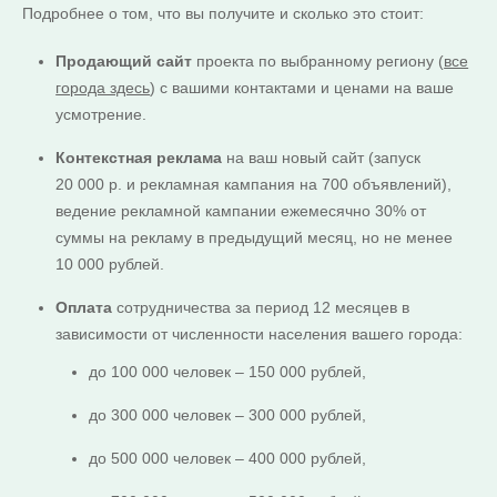
Подробнее о том, что вы получите и сколько это стоит:
Продающий сайт
проекта по выбранному региону (
все
города здесь
) с вашими контактами и ценами на ваше
усмотрение.
Контекстная реклама
на ваш новый сайт (запуск
20 000 р. и рекламная кампания на 700 объявлений),
ведение рекламной кампании ежемесячно 30% от
суммы на рекламу в предыдущий месяц, но не менее
10 000 рублей.
Оплата
сотрудничества за период 12 месяцев в
зависимости от численности населения вашего города:
до 100 000 человек – 150 000 рублей,
до 300 000 человек – 300 000 рублей,
до 500 000 человек – 400 000 рублей,