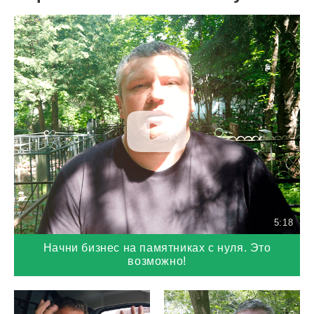
5:18
Начни бизнес на памятниках с нуля. Это
возможно!