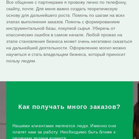
Все общение с партнерами я провожу лично по телефону,
скайпу, почте. Для меня важно создать теоретическую
основу для дальнейшего роста. Помочь по шагам на всех
этапах выполнения заказов. Помочь с формированием
инструментальной базы, покупкой сырья. Уберечь от
классических ошибок в самом начале. Любой промах на
этапе становления бизнеса может очень негативно сказаться
на дальнейшей деятельности. Оформлению могил можно
научиться и стать владельцем бизнеса, который приносит
пользу людям.
Как получать много заказов?
Нашими клиентами являются люди. Именно они
платят нам за работу. Необходимо быть ближе к
решению задачи клиента.