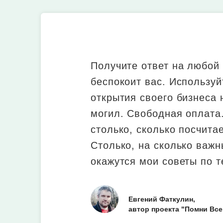
Получите ответ на любой
беспокоит вас. Используй
открытия своего бизнеса
могил. Свободная оплата
столько, сколько посчита
Столько, на сколько важ
окажутся мои советы по 
Евгений Фаткулин,
автор проекта "Помни Все