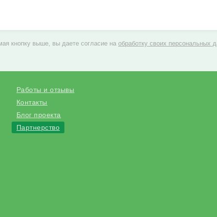
ая кнопку выше, вы даете согласие на
обработку своих персональных 
Работы и отзывы
Контакты
Блог проекта
Партнерство