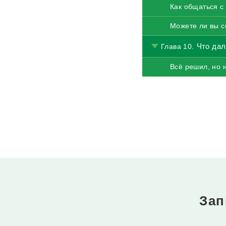
Как общаться с
Можете ли вы с
Что дал
Глава 10.
Всё решил, но 
Зап