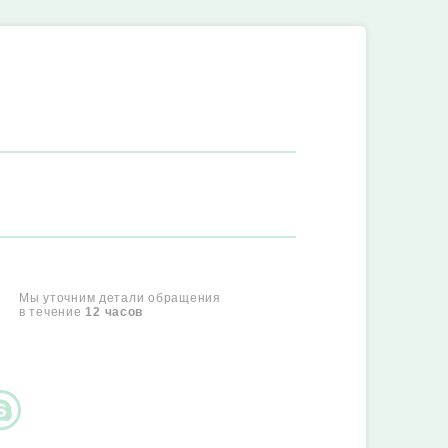
Мы уточним детали обращения
в течение
12 часов