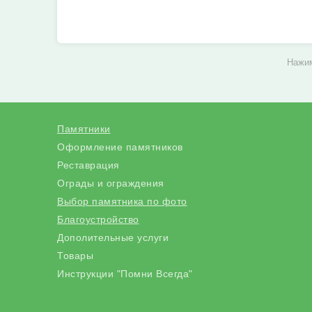
Нажим
Памятники
Оформление памятников
Реставрация
Ограды и ограждения
Выбор памятника по фото
Благоустройство
Дополительные услуги
Товары
Инструкции "Помни Всегда"